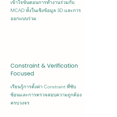
เข้าใจขั้นตอนการทำงานร่วมกับ
MCAD ทั้งในเชิงข้อมูล 3D และการ
ออกแบบร่วม
Constraint & Verification
Focused
เรียนรู้การตั้งค่า Constraint ที่ซับ
ซ้อนและการตรวจสอบความถูกต้อง
ครบวงจร