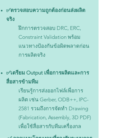
✅ตรวจสอบความถูกต้องก่อนส่งผลิต
จริง
ฝึกการตรวจสอบ DRC, ERC,
Constraint Validation พร้อม
แนวทางป้องกันข้อผิดพลาดก่อน
การผลิตจริง
✅เตรียม Output เพื่อการผลิตและการ
สื่อสารข้ามทีม
เรียนรู้การส่งออกไฟล์เพื่อการ
ผลิต เช่น Gerber, ODB++, IPC-
2581 รวมถึงการจัดทำ Drawing
(Fabrication, Assembly, 3D PDF)
เพื่อใช้สื่อสารกับทีมเครื่องกล