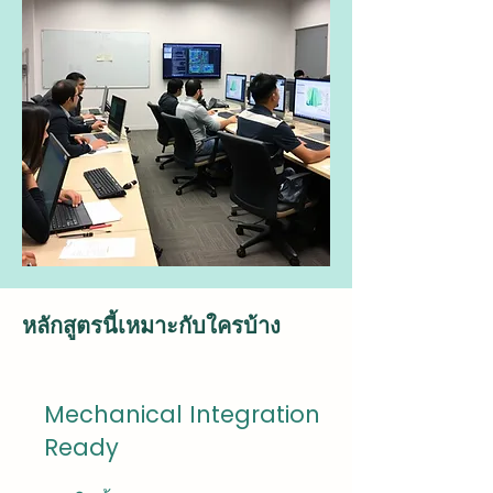
หลักสูตรนี้เหมาะกับใครบ้าง
Mechanical Integration
Ready