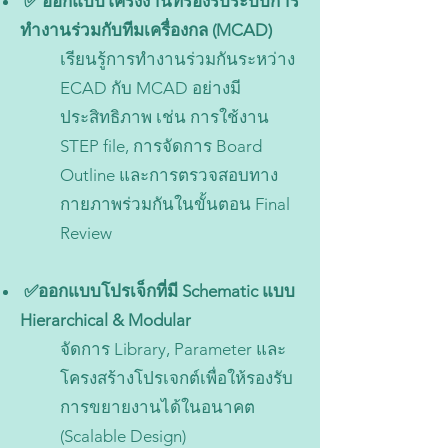
✅ ออกแบบโครงงานที่รองรับระบบการ
ทำงานร่วมกับทีมเครื่องกล (MCAD)
เรียนรู้การทำงานร่วมกันระหว่าง
ECAD กับ MCAD อย่างมี
ประสิทธิภาพ เช่น การใช้งาน
STEP file, การจัดการ Board
Outline และการตรวจสอบทาง
กายภาพร่วมกันในขั้นตอน Final
Review
✅ออกแบบโปรเจ็กที่มี Schematic แบบ
Hierarchical & Modular
จัดการ Library, Parameter และ
โครงสร้างโปรเจกต์เพื่อให้รองรับ
การขยายงานได้ในอนาคต
(Scalable Design)