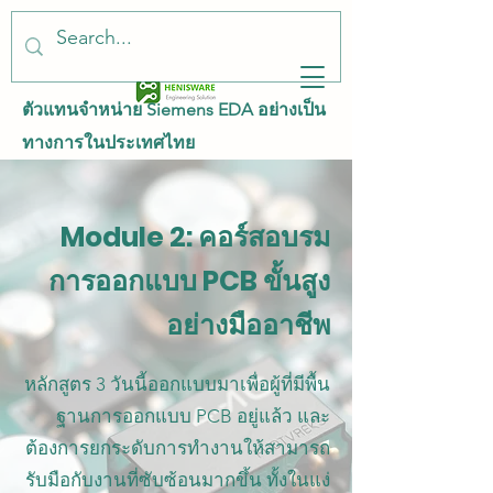
ตัวแทนจำหน่าย Siemens EDA อย่างเป็น
ทางการในประเทศไทย
Module 2: คอร์สอบรม
การออกแบบ PCB ขั้นสูง
อย่างมืออาชีพ
หลักสูตร 3 วันนี้ออกแบบมาเพื่อผู้ที่มีพื้น
ฐานการออกแบบ PCB อยู่แล้ว และ
ต้องการยกระดับการทำงานให้สามารถ
รับมือกับงานที่ซับซ้อนมากขึ้น ทั้งในแง่