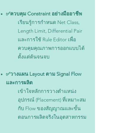
✅ควบคุม Constraint อย่างมืออาชีพ
เรียนรู้การกำหนด Net Class,
Length Limit, Differential Pair
และการใช้ Rule Editor เพื่อ
ควบคุมคุณภาพการออกแบบได้
ตั้งแต่ต้นจนจบ
✅วางแผน Layout ตาม Signal Flow
และการผลิต
เข้าใจหลักการวางตำแหน่ง
อุปกรณ์ (Placement) ที่เหมาะสม
กับ Flow ของสัญญาณและขั้น
ตอนการผลิตจริงในอุตสาหกรรม